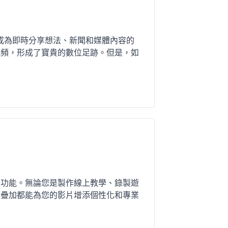
已經成為即時分享想法、新聞和媒體內容的
視頻，形成了寶貴的數位足跡。但是，如
備功能。無論您是製作線上教學、錄製遊
面疊加都能為您的影片增添個性化和專業