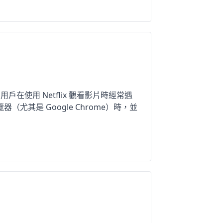
使用 Netflix 觀看影片時經常遇
尤其是 Google Chrome）時，並