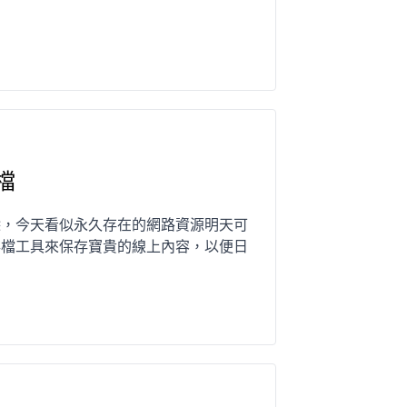
檔
除，今天看似永久存在的網路資源明天可
存檔工具來保存寶貴的線上內容，以便日