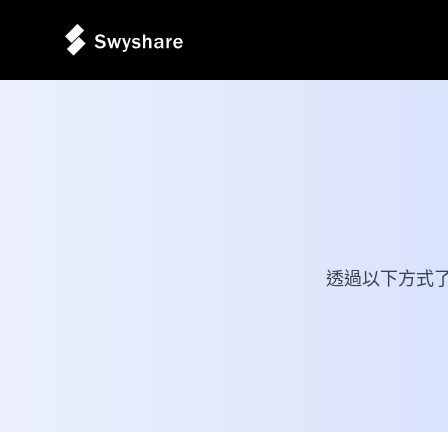
透過以下方式了