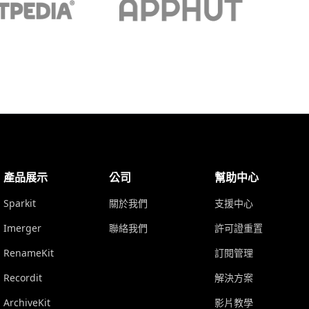
產品展示
公司
幫助中心
Sparkit
關於我們
支援中心
Imerger
聯絡我們
許可證重置
RenameKit
訂閱管理
Recordit
解決方案
ArchiveKit
影片教學