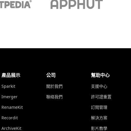
產品展示
公司
幫助中心
Sparkit
關於我們
支援中心
Imerger
聯絡我們
許可證重置
RenameKit
訂閱管理
Recordit
解決方案
ArchiveKit
影片教學