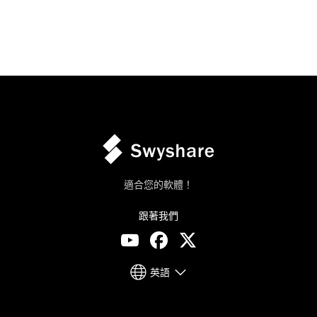
適合您的軟體！
跟著我們
英語