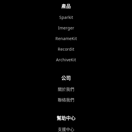
產品
Sparkit
Imerger
RenameKit
Recordit
ArchiveKit
公司
關於我們
聯絡我們
幫助中心
支援中心