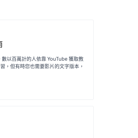
南
以百萬計的人依靠 YouTube 獲取教
學習，但有時您也需要影片的文字版本，