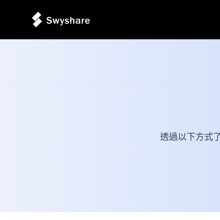
透過以下方式了