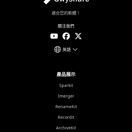
適合您的軟體！
關注我們
英語
產品展示
Sparkit
Imerger
RenameKit
Recordit
ArchiveKit