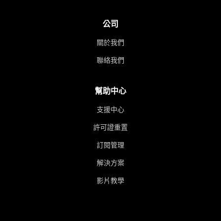
公司
關於我們
聯絡我們
幫助中心
支援中心
許可證重置
訂閱管理
解決方案
影片教學