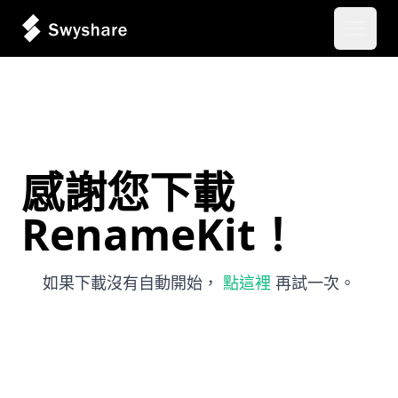
開啟主
感謝您下載
RenameKit！
如果下載沒有自動開始，
點這裡
再試一次。