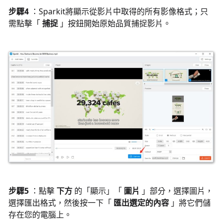
步驟4
：Sparkit將顯示從影片中取得的所有影像格式；只
需點擊「
捕捉
」按鈕開始原始品質捕捉影片。
步驟5
：點擊
下方
的「顯示」「
圖片
」部分，選擇圖片，
選擇匯出格式，然後按一下「
匯出選定的內容
」將它們儲
存在您的電腦上。