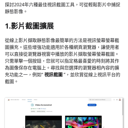
探討2024年六種最佳視訊截圖工具，可從輕鬆影片中捕捉
靜態影像。
1.影片截圖擴展
從線上影片擷取靜態影像最簡單的方法是視訊螢幕螢幕截
圖擴充。這些增強功能適用於各種網頁瀏覽器，讓使用者
可以直接從瀏覽器視窗中播放的影片擷取螢幕螢幕截圖。
只需單擊一個按鈕，您就可以指定格最喜愛的時刻將其作
為圖像保存在電腦上。尋找與您選擇的瀏覽器相內容的擴
充功能之一，例如“
視訊截圖
”，並欣賞從線上視訊平台的
截圖。