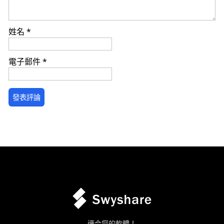
姓名
*
電子郵件
*
適合您的軟體！