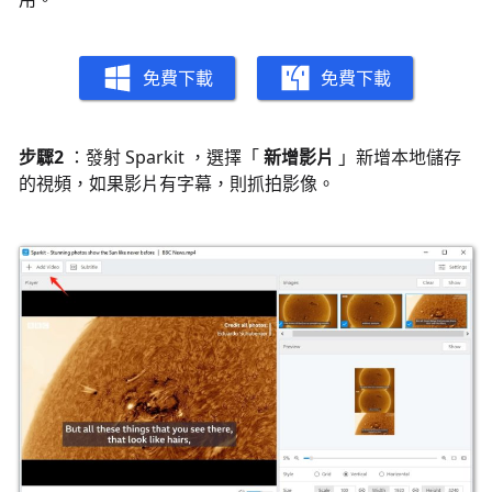
免費下載
免費下載
步驟2
：發射 Sparkit ，選擇「
新增影片
」新增本地儲存
的視頻，如果影片有字幕，則抓拍影像。