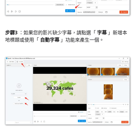
步驟3
：如果您的影片缺少字幕，請點選「
字幕
」新增本
地標題或使用「
自動字幕
」功能來產生一個。