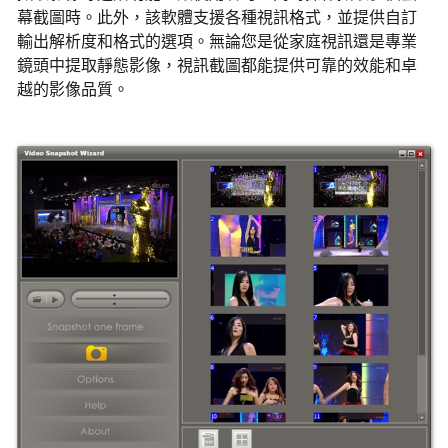
幕截圖時。此外，該軟體支援各種視訊格式，並提供自訂
輸出解析度和格式的選項。無論您是從家庭視訊還是專業
鏡頭中提取靜態影像，視訊截圖都能提供可靠的效能和卓
越的影像品質。