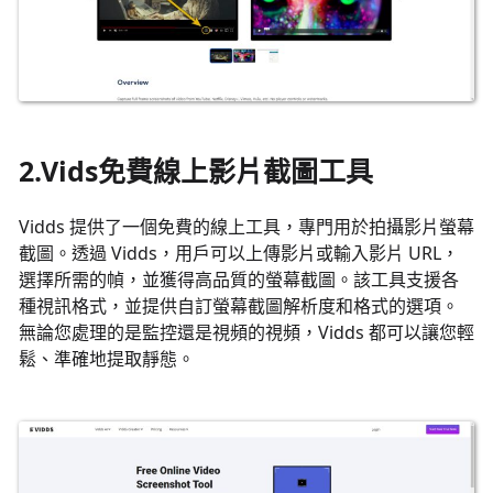
2.Vids免費線上影片截圖工具
Vidds 提供了一個免費的線上工具，專門用於拍攝影片螢幕
截圖。透過 Vidds，用戶可以上傳影片或輸入影片 URL，
選擇所需的幀，並獲得高品質的螢幕截圖。該工具支援各
種視訊格式，並提供自訂螢幕截圖解析度和格式的選項。
無論您處理的是監控還是視頻的視頻，Vidds 都可以讓您輕
鬆、準確地提取靜態。