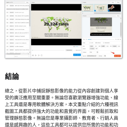
結論
總之，從影片中捕捉靜態影像的能力從內容創建到個人享
受的廣泛應用至關重要。無論您喜歡瀏覽器增強功能、線
上工具還是專用軟體解決方案，本文重點介紹的六種視訊
截圖工具都提供強大的功能和直覺的界面，可輕鬆抓取和
管理靜態影像。無論您是專業攝影師、教育者、行銷人員
還是感興趣的人，這些工具都可以提供您所需的功能和功