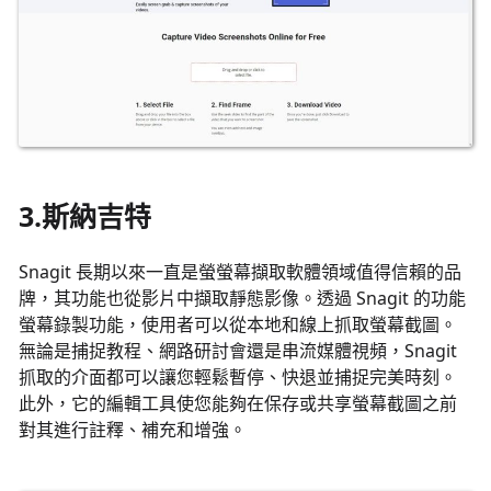
3.斯納吉特
Snagit 長期以來一直是螢螢幕擷取軟體領域值得信賴的品
牌，其功能也從影片中擷取靜態影像。透過 Snagit 的功能
螢幕錄製功能，使用者可以從本地和線上抓取螢幕截圖。
無論是捕捉教程、網路研討會還是串流媒體視頻，Snagit
抓取的介面都可以讓您輕鬆暫停、快退並捕捉完美時刻。
此外，它的編輯工具使您能夠在保存或共享螢幕截圖之前
對其進行註釋、補充和增強。