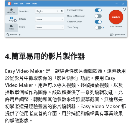
4.簡單易用的影片製作器
Easy Video Maker 是一款綜合性影片編輯軟體，還包括用
於從影片中抓取影像的「影片快照」功能。使用 Easy
Video Maker，用戶可以導入視頻、逐幀播放視頻，以及
提取單個幀作為圖像。該軟體提供了一系列編輯功能，允
許用戶調整、轉動和其他參數來增強螢幕截圖。無論您是
初學者還是經驗豐富的影片編輯器，Easy Video Maker 都
提供了使用者友善的介面，用於捕捉和編輯具有專業效果
的靜態影像。