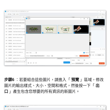
步驟6
：若要組合這些圖片，請進入「
預覽
」區域，修改
圖片的輸出樣式、大小、空間和格式，然後按一下「
出
口
」產生包含您想要的所有資訊的新圖片。