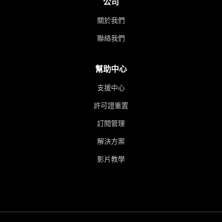
公司
關於我們
聯絡我們
幫助中心
支援中心
許可證重置
訂閱管理
解決方案
影片教學