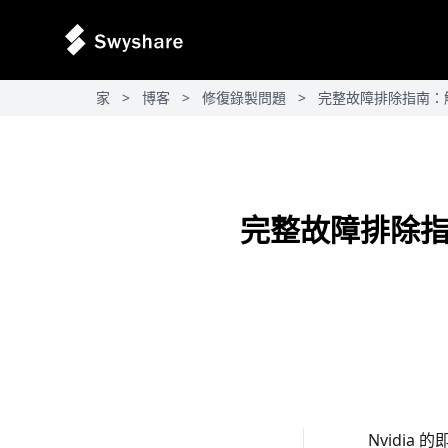
家
>
博客
>
修復錄製問題
>
完整故障排除指南：解決N
完整故障排除指南：
Nvidi