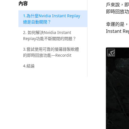
內容
戶來說，即
即時回放功
1.為什麼Nvidia Instant Replay
總是自動關閉？
幸運的是，
Instan
2. 如何解決Nvidia Instant
Replay功能不斷關閉的問題？
3.嘗試使用可靠的螢幕錄製軟體
的即時回放功能—Recordit
4.結論