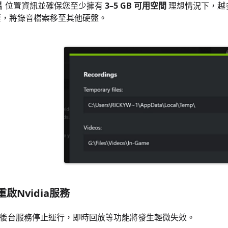
片
位置資訊並確保您至少擁有
3–5 GB 可用空間
理想情況下，越
要，將錄音檔案移至其他硬盤。
要重啟Nvidia服務
dia後台服務停止運行，即時回放等功能將發生輕微失效。