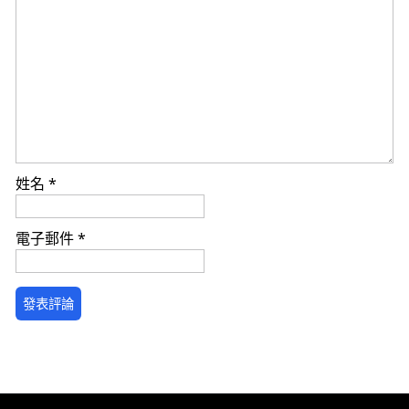
姓名
*
電子郵件
*