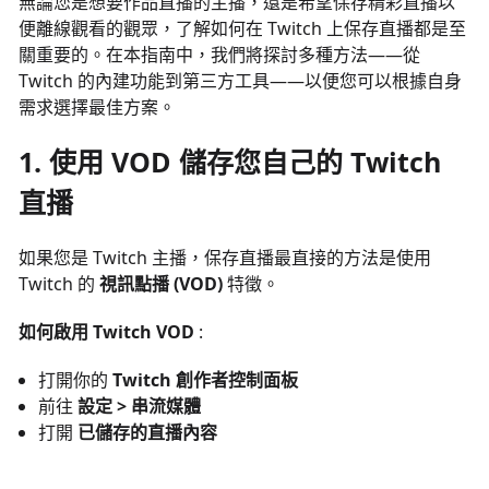
無論您是想要作品直播的主播，還是希望保存精彩直播以
便離線觀看的觀眾，了解如何在 Twitch 上保存直播都是至
關重要的。在本指南中，我們將探討多種方法——從
Twitch 的內建功能到第三方工具——以便您可以根據自身
需求選擇最佳方案。
1. 使用 VOD 儲存您自己的 Twitch
直播
如果您是 Twitch 主播，保存直播最直接的方法是使用
Twitch 的
視訊點播 (VOD)
特徵。
如何啟用 Twitch VOD
:
打開你的
Twitch 創作者控制面板
前往
設定 > 串流媒體
打開
已儲存的直播內容