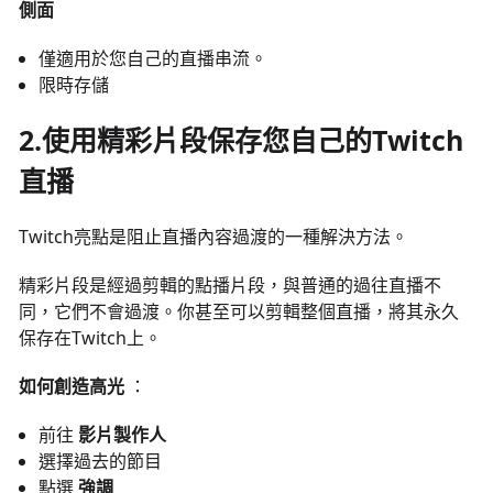
側面
僅適用於您自己的直播串流。
限時存儲
2.使用精彩片段保存您自己的Twitch
直播
Twitch亮點是阻止直播內容過渡的一種解決方法。
精彩片段是經過剪輯的點播片段，與普通的過往直播不
同，它們不會過渡。你甚至可以剪輯整個直播，將其永久
保存在Twitch上。
如何創造高光
：
前往
影片製作人
選擇過去的節目
點選
強調