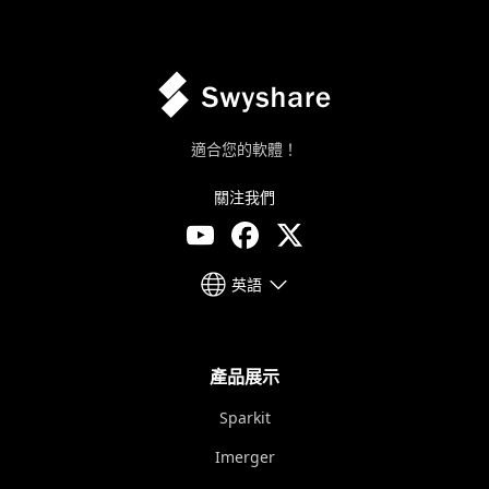
適合您的軟體！
關注我們
英語
產品展示
Sparkit
Imerger