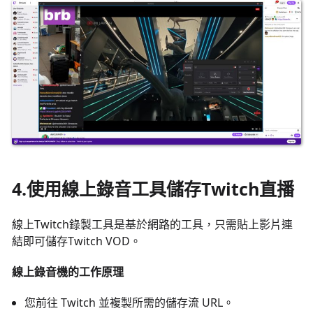
4.使用線上錄音工具儲存Twitch直播
線上Twitch錄製工具是基於網路的工具，只需貼上影片連
結即可儲存Twitch VOD。
線上錄音機的工作原理
您前往 Twitch 並複製所需的儲存流 URL。