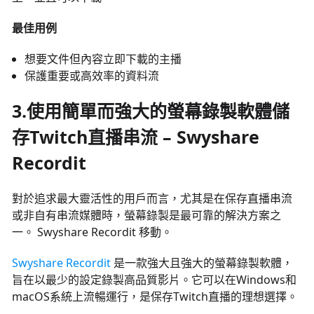
最佳用例
想要文件但內容立即下載的主播
保護重要或高效率的資料流
3.使用簡單而強大的螢幕錄製軟體儲
存Twitch直播串流 – Swyshare
Recordit
對於追求最大靈活性的用戶而言，尤其是在保存直播串流
或非自有串流媒體時，螢幕錄製是最可靠的解決方案之
一。 Swyshare Recordit 移動。
Swyshare Recordit
是一款強大且強大的螢幕錄製軟體，
旨在以最少的設定錄製高品質影片。它可以在Windows和
macOS系統上流暢運行，是保存Twitch直播的理想選擇。