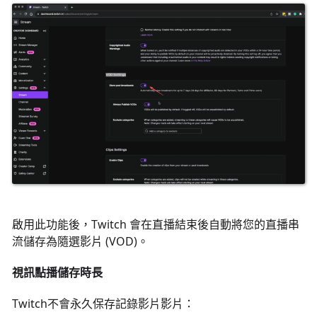
啟用此功能後，Twitch 會在直播結束後自動將您的直播串
流儲存為隨選影片 (VOD)。
視訊點播儲存時長
Twitch不會永久保存記錄影片影片：