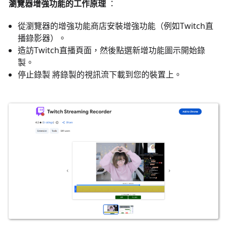
瀏覽器增強功能的工作原理
：
從瀏覽器的增強功能商店安裝增強功能（例如Twitch直
播錄影器）。
造訪Twitch直播頁面，然後點選新增功能圖示開始錄
製。
停止錄製 將錄製的視訊流下載到您的裝置上。