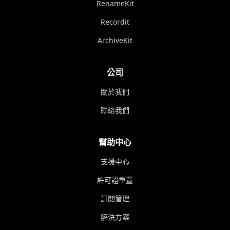
RenameKit
Recordit
ArchiveKit
公司
關於我們
聯絡我們
幫助中心
支援中心
許可證重置
訂閱管理
解決方案