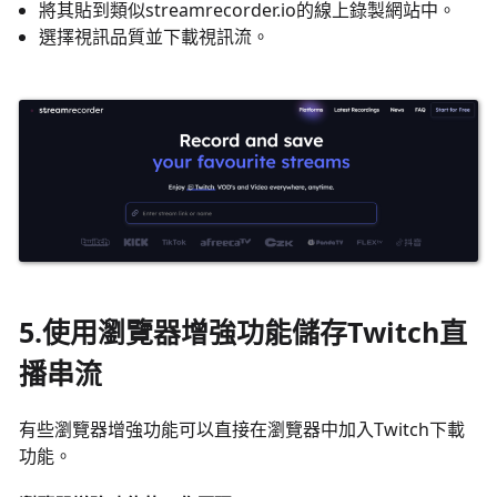
將其貼到類似streamrecorder.io的線上錄製網站中。
選擇視訊品質並下載視訊流。
5.使用瀏覽器增強功能儲存Twitch直
播串流
有些瀏覽器增強功能可以直接在瀏覽器中加入Twitch下載
功能。