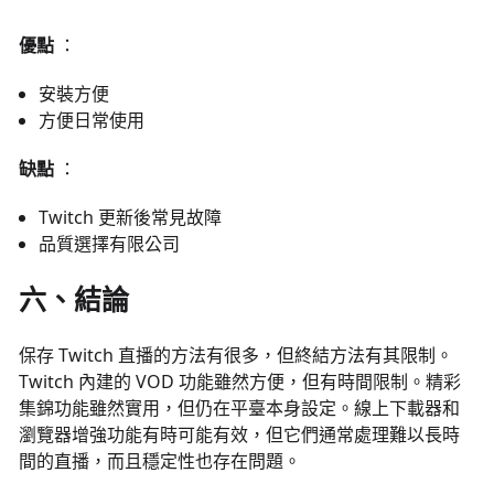
優點
：
安裝方便
方便日常使用
缺點
：
Twitch 更新後常見故障
品質選擇有限公司
六、結論
保存 Twitch 直播的方法有很多，但終結方法有其限制。
Twitch 內建的 VOD 功能雖然方便，但有時間限制。精彩
集錦功能雖然實用，但仍在平臺本身設定。線上下載器和
瀏覽器增強功能有時可能有效，但它們通常處理難以長時
間的直播，而且穩定性也存在問題。