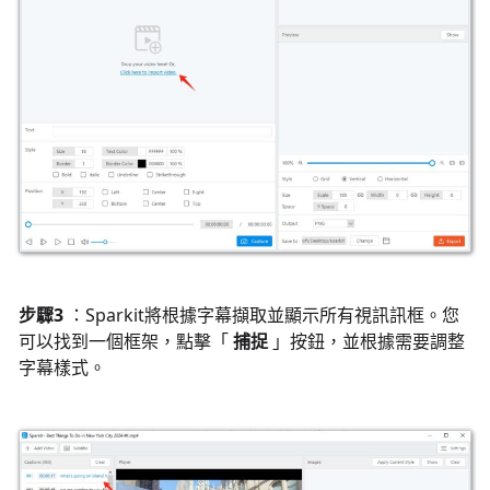
步驟3
：Sparkit將根據字幕擷取並顯示所有視訊訊框。您
可以找到一個框架，點擊「
捕捉
」按鈕，並根據需要調整
字幕樣式。