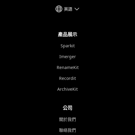
英語
產品展示
Sparkit
Imerger
RenameKit
Recordit
ArchiveKit
公司
關於我們
聯絡我們