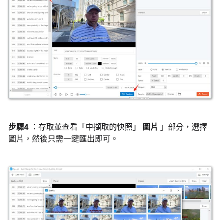
步驟4
：存取並查看「中擷取的快照」
圖片
」部分，選擇
圖片，然後只需一鍵匯出即可。