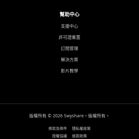
幫助中心
支援中心
許可證重置
訂閱管理
解決方案
影片教學
版權所有 © 2026 Swyshare。版權所有。
條款及條件
隱私權政策
授權協議
退款政策