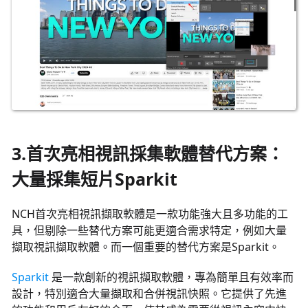
3.首次亮相視訊採集軟體替代方案：
大量採集短片Sparkit
NCH首次亮相視訊擷取軟體是一款功能強大且多功能的工
具，但剔除一些替代方案可能更適合需求特定，例如大量
擷取視訊擷取軟體。而一個重要的替代方案是Sparkit。
Sparkit
是一款創新的視訊擷取軟體，專為簡單且有效率而
設計，特別適合大量擷取和合併視訊快照。它提供了先進