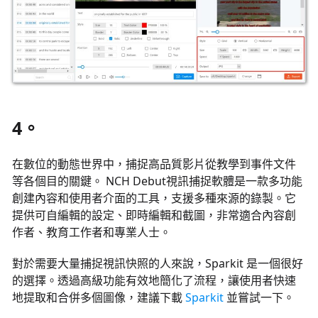
4。
在數位的動態世界中，捕捉高品質影片從教學到事件文件
等各個目的關鍵。 NCH Debut視訊捕捉軟體是一款多功能
創建內容和使用者介面的工具，支援多種來源的錄製。它
提供可自編輯的設定、即時編輯和截圖，非常適合內容創
作者、教育工作者和專業人士。
對於需要大量捕捉視訊快照的人來說，Sparkit 是一個很好
的選擇。透過高級功能有效地簡化了流程，讓使用者快速
地提取和合併多個圖像，建議下載
Sparkit
並嘗試一下。