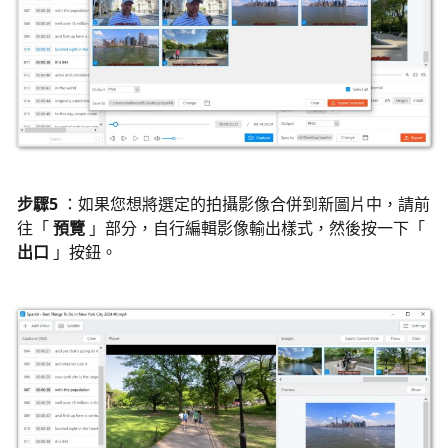
步驟5
：如果您想將選定的拍攝影像合併到新圖片中，請前
往「
預覽
」部分，自行編輯影像輸出樣式，然後按一下「
出口
」按鈕。