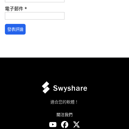
電子郵件
*
適合您的軟體！
關注我們