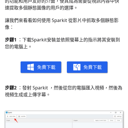
的功能和用戶友好的介面，使其成為需要從視訊內容中快
速提取多個靜態圖像的用戶的選擇。
讓我們來看看如何使用 Sparkit 從影片中抓取多個靜態影
像：
步驟1
：下載Sparkit安裝並依照螢幕上的指示將其安裝到
您的電腦上。
免費下載
免費下載
步驟2
：發射 Sparkit ，然後從您的電腦匯入視頻，然後為
視頻生成或上傳字幕。