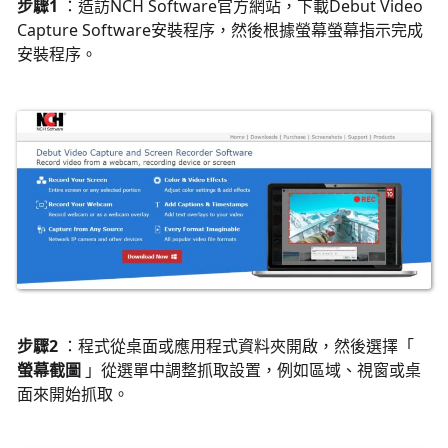
步驟1
：造訪NCH Software官方網站，下載Debut Video
Capture Software安裝程序，然後根據螢幕螢幕指示完成
安裝程序。
步驟2
：程式從桌面或應用程式資料夾開啟，然後選擇「
螢幕截圖
」從選單中調整抓取設置，例如區域、視窗或桌
面來開始抓取。