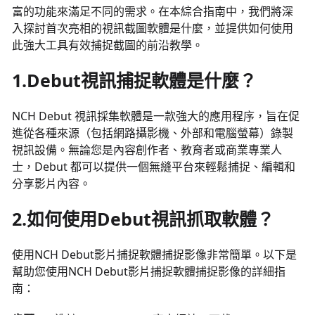
富的功能來滿足不同的需求。在本綜合指南中，我們將深
入探討首次亮相的視訊截圖軟體是什麼，並提供如何使用
此強大工具有效捕捉截圖的前沿教學。
1.Debut視訊捕捉軟體是什麼？
NCH Debut 視訊採集軟體是一款強大的應用程序，旨在促
進從各種來源（包括網路攝影機、外部和電腦螢幕）錄製
視訊設備。無論您是內容創作者、教育者或商業專業人
士，Debut 都可以提供一個無縫平台來輕鬆捕捉、編輯和
分享影片內容。
2.如何使用Debut視訊抓取軟體？
使用NCH Debut影片捕捉軟體捕捉影像非常簡單。以下是
幫助您使用NCH Debut影片捕捉軟體捕捉影像的詳細指
南：