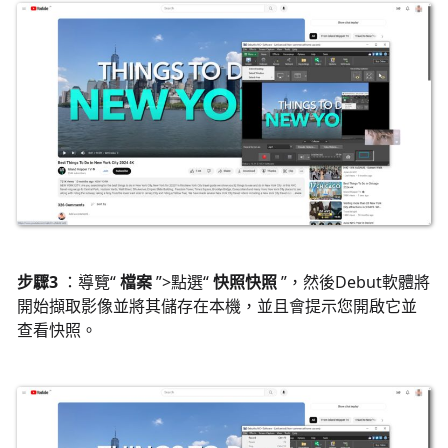
步驟3
：導覽“
檔案
”>點選“
快照快照
”，然後Debut軟體將
開始擷取影像並將其儲存在本機，並且會提示您開啟它並
查看快照。