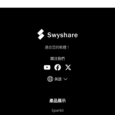
適合您的軟體！
關注我們
英語
產品展示
Sparkit