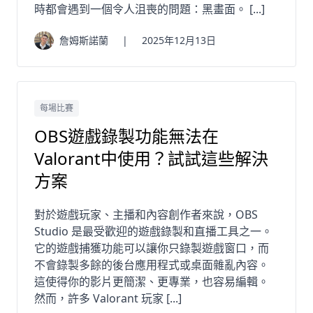
時都會遇到一個令人沮喪的問題：黑畫面。 [...]
詹姆斯諾蘭
|
2025年12月13日
每場比賽
OBS遊戲錄製功能無法在
Valorant中使用？試試這些解決
方案
對於遊戲玩家、主播和內容創作者來說，OBS
Studio 是最受歡迎的遊戲錄製和直播工具之一。
它的遊戲捕獲功能可以讓你只錄製遊戲窗口，而
不會錄製多餘的後台應用程式或桌面雜亂內容。
這使得你的影片更簡潔、更專業，也容易編輯。
然而，許多 Valorant 玩家 [...]