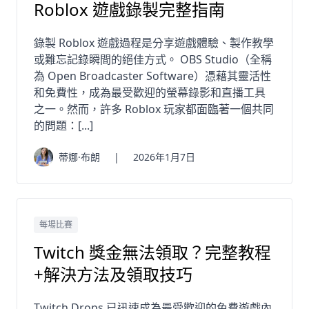
Roblox 遊戲錄製完整指南
錄製 Roblox 遊戲過程是分享遊戲體驗、製作教學
或難忘記錄瞬間的絕佳方式。 OBS Studio（全稱
為 Open Broadcaster Software）憑藉其靈活性
和免費性，成為最受歡迎的螢幕錄影和直播工具
之一。然而，許多 Roblox 玩家都面臨著一個共同
的問題：[...]
蒂娜·布朗
|
2026年1月7日
每場比賽
Twitch 獎金無法領取？完整教程
+解決方法及領取技巧
Twitch Drops 已迅速成為最受歡迎的免費遊戲內