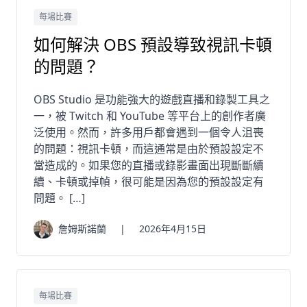
每場比賽
如何解決 OBS 預設導致視訊卡頓
的問題？
OBS Studio 是功能強大的遊戲直播和錄製工具之
一，被 Twitch 和 YouTube 等平台上的創作者廣
泛使用。然而，許多用戶都會遇到一個令人沮喪
的問題：視訊卡頓，而這通常是由於預設設定不
當造成的。如果您的直播或錄影畫面出現斷斷續
續、卡頓或掉幀，很可能是因為您的預設設定有
問題。 […]
詹姆斯諾蘭
|
2026年4月15日
每場比賽