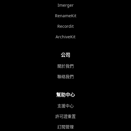
Imerger
RenameKit
Recordit
ArchiveKit
公司
關於我們
聯絡我們
幫助中心
支援中心
許可證重置
訂閱管理