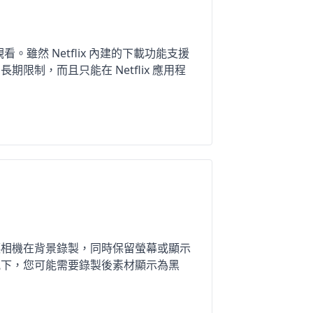
。雖然 Netflix 內建的下載功能支援
制，而且只能在 Netflix 應用程
讓相機在背景錄製，同時保留螢幕或顯示
況下，您可能需要錄製後素材顯示為黑