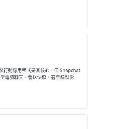
行動應用程式是其核心，但 Snapchat
記型電腦聊天、發送快照，甚至錄製影