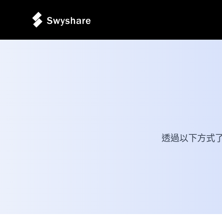
透過以下方式了